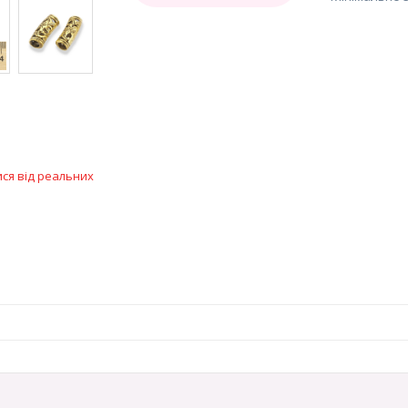
ися від реальних