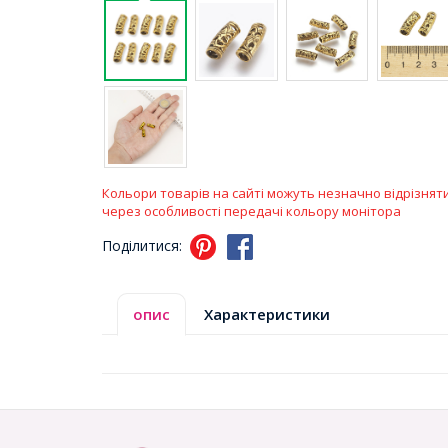
Кольори товарів на сайті можуть незначно відрізнят
через особливості передачі кольору монітора
Поділитися:
опис
Характеристики