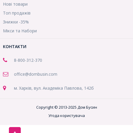
Нові товари
Топ продажів
Знижки -35%
Мікси та Набори
КОНТАКТИ
8-800
-312-370
office@dombusin.com
м. Харків, вул. Академіка Павлова, 142б
Copyright © 2013-2025 Дом Бусин
Угода користувача