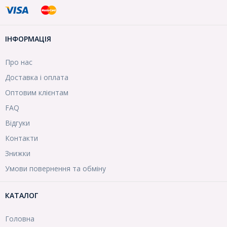
ІНФОРМАЦІЯ
Про нас
Доставка і оплата
Оптовим клієнтам
FAQ
Відгуки
Контакти
Знижки
Умови повернення та обміну
КАТАЛОГ
Головна