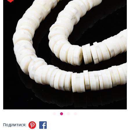
Поділитися: