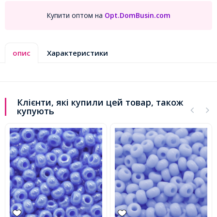
Купити оптом на
Opt.DomBusin.com
опис
Характеристики
Клієнти, які купили цей товар, також
купують