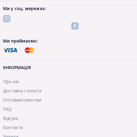
Ми у соц. мережах:
Ми приймаємо:
ІНФОРМАЦІЯ
Про нас
Доставка і оплата
Оптовим клієнтам
FAQ
Відгуки
Контакти
Знижки