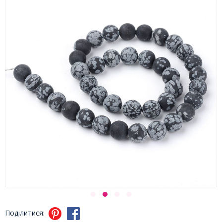
Поділитися: