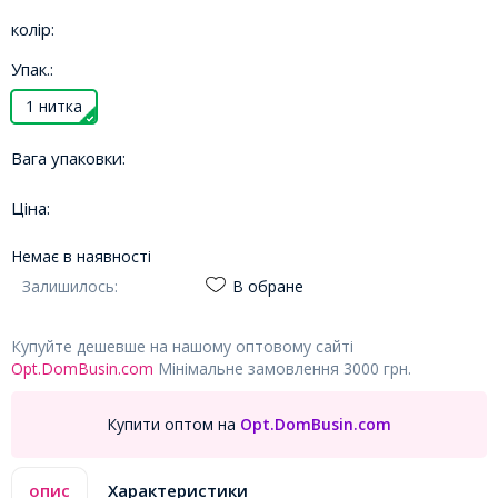
колір:
Упак.:
1 нитка
Вага упаковки:
Ціна:
Немає в наявності
Залишилось:
В обране
Купуйте дешевше на нашому оптовому сайті
Opt.DomBusin.com
Мінімальне замовлення 3000 грн.
Купити оптом на
Opt.DomBusin.com
опис
Характеристики