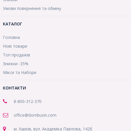
Умови повернення та обміну
КАТАЛОГ
Головна
Нові товари
Топ продажів
Знижки -35%
Мікси та Набори
КОНТАКТИ
8-800
-312-370
office@dombusin.com
м. Харків, вул. Академіка Павлова, 142б