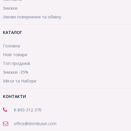
Знижки
Умови повернення та обміну
КАТАЛОГ
Головна
Нові товари
Топ продажів
Знижки -35%
Мікси та Набори
КОНТАКТИ
8-800
-312-370
office@dombusin.com