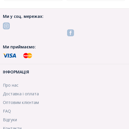
Ми у соц. мережах:
Ми приймаємо:
ІНФОРМАЦІЯ
Про нас
Доставка і оплата
Оптовим клієнтам
FAQ
Відгуки
Контакти