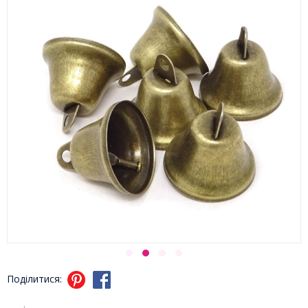
Поділитися: