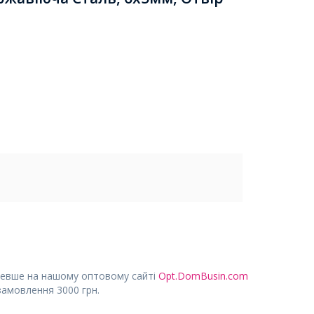
евше на нашому оптовому сайті
Opt.DomBusin.com
замовлення 3000 грн.