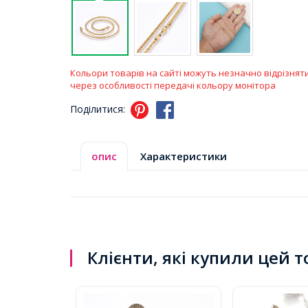
Кольори товарів на сайті можуть незначно відрізнят
через особливості передачі кольору монітора
Поділитися:
опис
Характеристики
Клієнти, які купили цей 