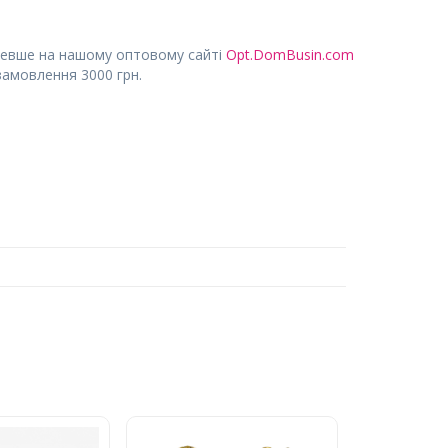
евше на нашому оптовому сайті
Opt.DomBusin.com
замовлення 3000 грн.