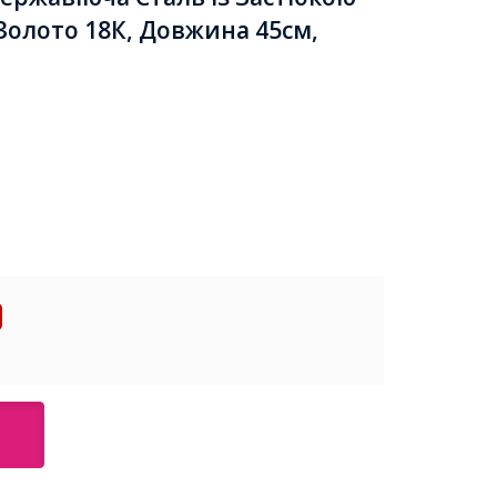
Золото 18К, Довжина 45см,