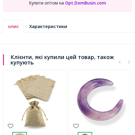
Купити оптом на
Opt.DomBusin.com
опис
Характеристики
Клієнти, які купили цей товар, також
купують