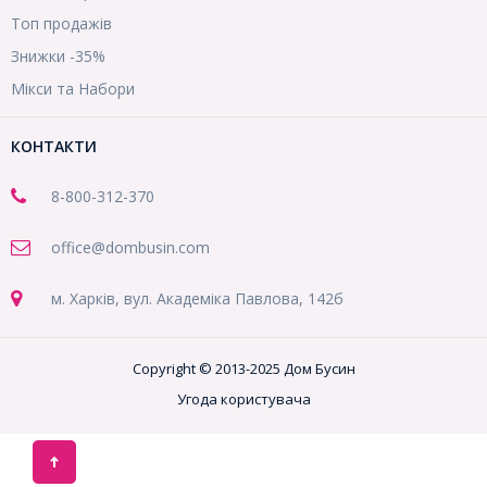
Топ продажів
Знижки -35%
Мікси та Набори
КОНТАКТИ
8-800
-312-370
office@dombusin.com
м. Харків, вул. Академіка Павлова, 142б
Copyright © 2013-2025 Дом Бусин
Угода користувача