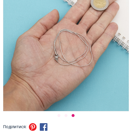
Поділитися: