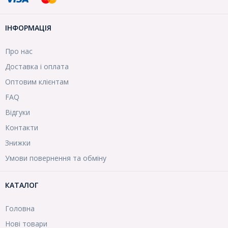
ІНФОРМАЦІЯ
Про нас
Доставка і оплата
Оптовим клієнтам
FAQ
Відгуки
Контакти
Знижки
Умови повернення та обміну
КАТАЛОГ
Головна
Нові товари