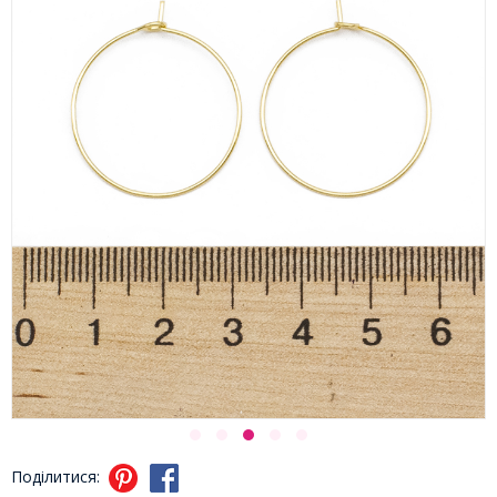
Поділитися: