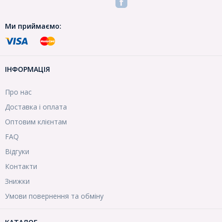
Ми приймаємо:
ІНФОРМАЦІЯ
Про нас
Доставка і оплата
Оптовим клієнтам
FAQ
Відгуки
Контакти
Знижки
Умови повернення та обміну