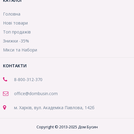
КАТАЛОГ
Головна
Нові товари
Топ продажів
Знижки -35%
Мікси та Набори
КОНТАКТИ
8-800
-312-370
office@dombusin.com
м. Харків, вул. Академіка Павлова, 142б
Copyright © 2013-2025 Дом Бусин