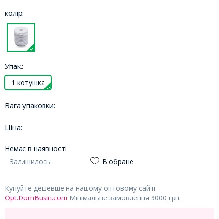
колір:
Упак.:
1 котушка
Вага упаковки:
Ціна:
Немає в наявності
Залишилось:
В обране
Купуйте дешевше на нашому оптовому сайті
Opt.DomBusin.com
Мінімальне замовлення 3000 грн.