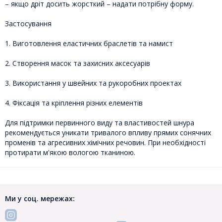
– якщо дріт досить жорсткий – надати потрібну форму.
Застосування
1. Виготовлення еластичних браслетів та намист
2. Створення масок та захисних аксесуарів
3. Використання у швейних та рукоробних проектах
4. Фіксація та кріплення різних елементів
Для підтримки первинного виду та властивостей шнура
рекомендується уникати тривалого впливу прямих сонячних
променів та агресивних хімічних речовин. При необхідності
протирати м'якою вологою тканиною.
Ми у соц. мережах: