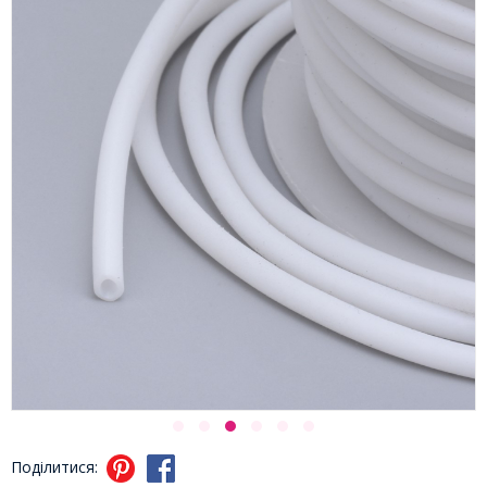
Поділитися: