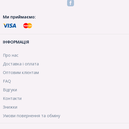
Ми приймаємо:
ІНФОРМАЦІЯ
Про нас
Доставка і оплата
Оптовим клієнтам
FAQ
Відгуки
Контакти
Знижки
Умови повернення та обміну