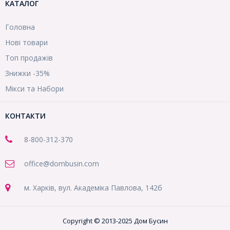
КАТАЛОГ
Головна
Нові товари
Топ продажів
Знижки -35%
Мікси та Набори
КОНТАКТИ
8-800
-312-370
office@dombusin.com
м. Харків, вул. Академіка Павлова, 142б
Copyright © 2013-2025 Дом Бусин