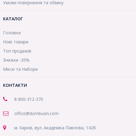
Умови повернення та обміну
КАТАЛОГ
Головна
Нові товари
Топ продажів
Знижки -35%
Мікси та Набори
КОНТАКТИ
8-800
-312-370
office@dombusin.com
м. Харків, вул. Академіка Павлова, 142б