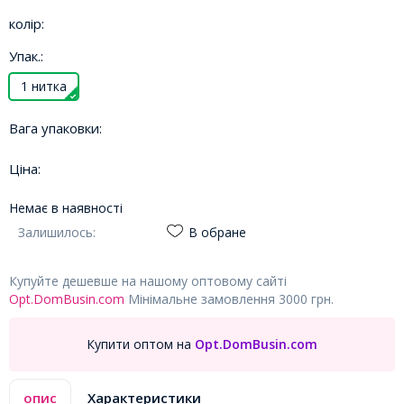
колір:
Упак.:
1 нитка
Вага упаковки:
Ціна:
Немає в наявності
Залишилось:
В обране
Купуйте дешевше на нашому оптовому сайті
Opt.DomBusin.com
Мінімальне замовлення 3000 грн.
Купити оптом на
Opt.DomBusin.com
опис
Характеристики