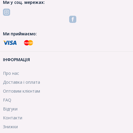
Ми у соц. мережах:
Ми приймаємо:
ІНФОРМАЦІЯ
Про нас
Доставка і оплата
Оптовим клієнтам
FAQ
Відгуки
Контакти
Знижки