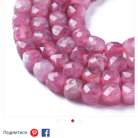
Поділитися: