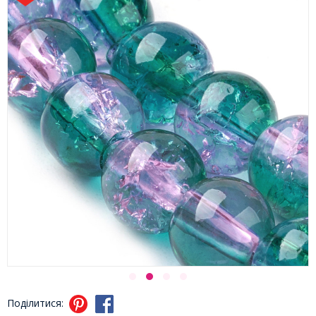
Поділитися: