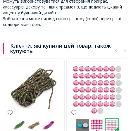
Можуть використовуватися для створення прикрас,
аксесуарів, декору та інших предметів, що додають цікавий
акцент у будь-який дизайн.
Зображення може виглядати по-різному (колір) через різні
кольори моніторів.
Клієнти, які купили цей товар, також
купують