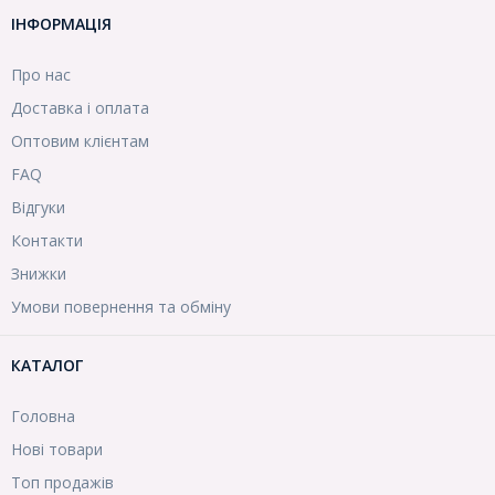
ІНФОРМАЦІЯ
Про нас
Доставка і оплата
Оптовим клієнтам
FAQ
Відгуки
Контакти
Знижки
Умови повернення та обміну
КАТАЛОГ
Головна
Нові товари
Топ продажів