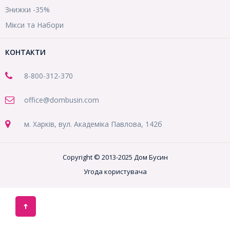
Знижки -35%
Мікси та Набори
КОНТАКТИ
8-800
-312-370
office@dombusin.com
м. Харків, вул. Академіка Павлова, 142б
Copyright © 2013-2025 Дом Бусин
Угода користувача