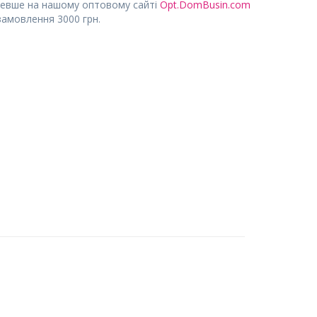
евше на нашому оптовому сайті
Opt.DomBusin.com
замовлення 3000 грн.