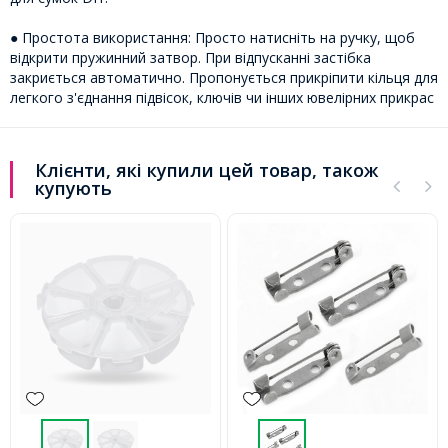
● Простота використання: Просто натисніть на ручку, щоб
відкрити пружинний затвор. При відпусканні застібка
закриється автоматично. Пропонується прикріпити кільця для
легкого з'єднання підвісок, ключів чи інших ювелірних прикрас
Клієнти, які купили цей товар, також
купують