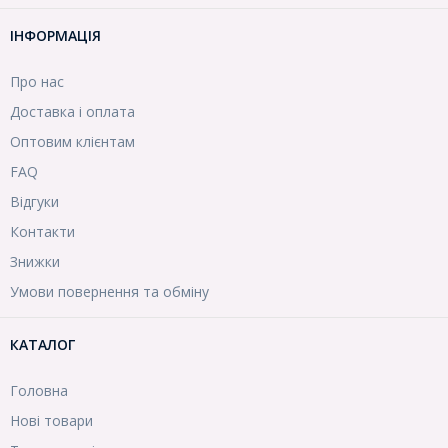
ІНФОРМАЦІЯ
Про нас
Доставка і оплата
Оптовим клієнтам
FAQ
Відгуки
Контакти
Знижки
Умови повернення та обміну
КАТАЛОГ
Головна
Нові товари