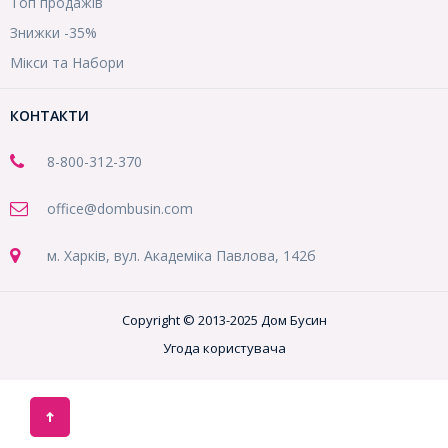
Топ продажів
Знижки -35%
Мікси та Набори
КОНТАКТИ
8-800
-312-370
office@dombusin.com
м. Харків, вул. Академіка Павлова, 142б
Copyright © 2013-2025 Дом Бусин
Угода користувача