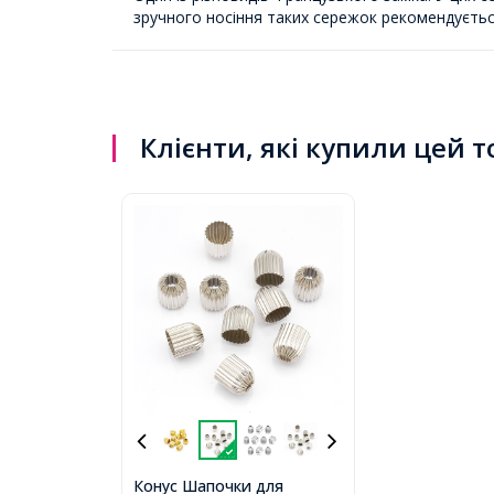
зручного носіння таких сережок рекомендується
Клієнти, які купили цей 
Конус Шапочки для