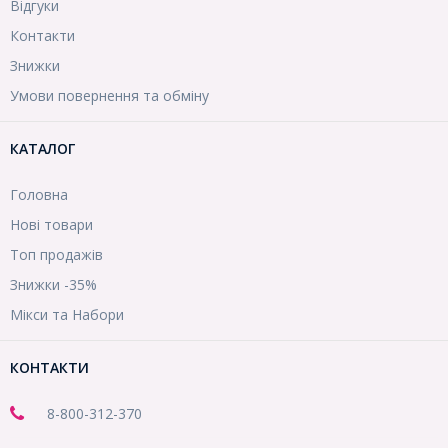
Відгуки
Контакти
Знижки
Умови повернення та обміну
КАТАЛОГ
Головна
Нові товари
Топ продажів
Знижки -35%
Мікси та Набори
КОНТАКТИ
8-800
-312-370