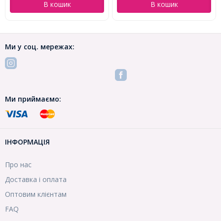
В кошик
В кошик
Ми у соц. мережах:
Ми приймаємо:
ІНФОРМАЦІЯ
Про нас
Доставка і оплата
Оптовим клієнтам
FAQ