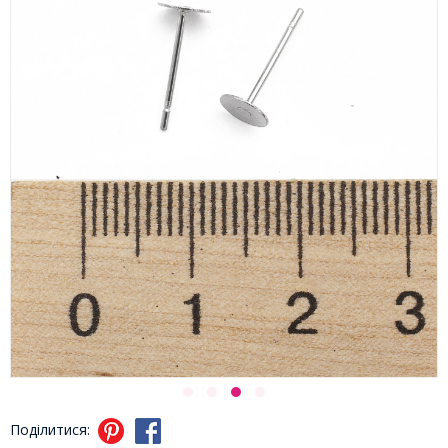
Поділитися: