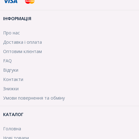
ІНФОРМАЦІЯ
Про нас
Доставка і оплата
Оптовим клієнтам
FAQ
Відгуки
Контакти
Знижки
Умови повернення та обміну
КАТАЛОГ
Головна
Нові товари