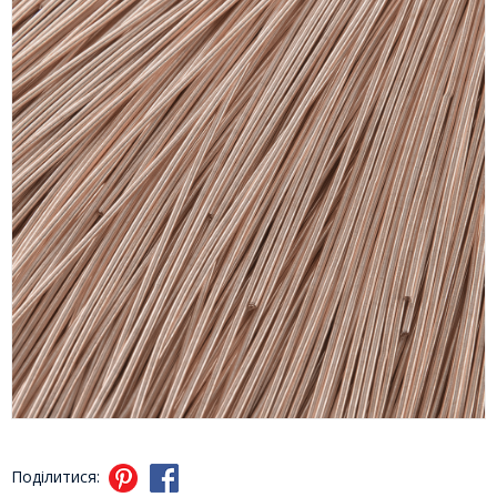
Поділитися: