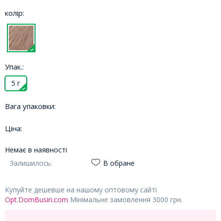
колір:
Упак.:
5 г
Вага упаковки:
Ціна:
Немає в наявності
Залишилось:
В обране
Купуйте дешевше на нашому оптовому сайті
Opt.DomBusin.com
Мінімальне замовлення 3000 грн.