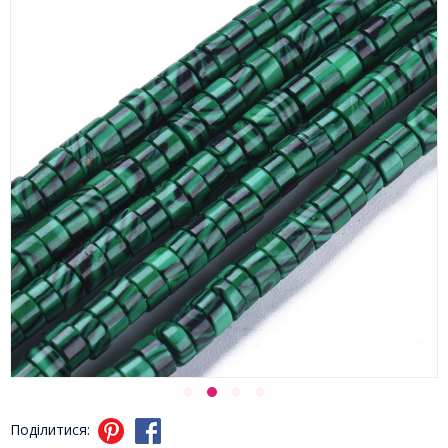
Поділитися: