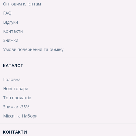
Оптовим клієнтам
FAQ
Відгуки
Контакти
Знижки
Умови повернення та обміну
КАТАЛОГ
Головна
Нові товари
Топ продажів
Знижки -35%
Мікси та Набори
КОНТАКТИ