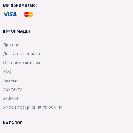
Ми приймаємо:
ІНФОРМАЦІЯ
Про нас
Доставка і оплата
Оптовим клієнтам
FAQ
Відгуки
Контакти
Знижки
Умови повернення та обміну
КАТАЛОГ