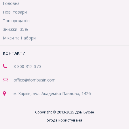
Головна
Нові товари
Топ продажів
Знижки -35%
Мікси та Набори
КОНТАКТИ
8-800
-312-370
office@dombusin.com
м. Харків, вул. Академіка Павлова, 142б
Copyright © 2013-2025 Дом Бусин
Угода користувача