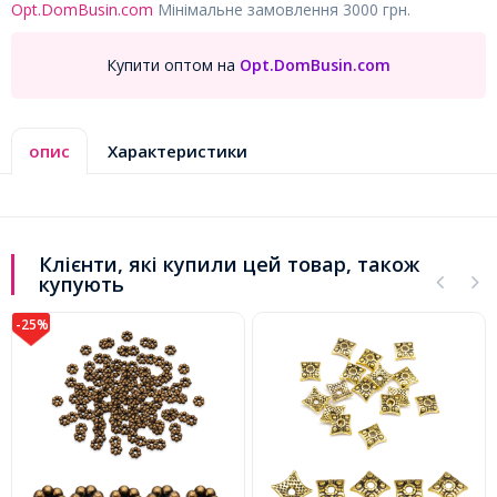
Opt.DomBusin.com
Мінімальне замовлення 3000 грн.
Купити оптом на
Opt.DomBusin.com
опис
Характеристики
Клієнти, які купили цей товар, також
купують
-25%