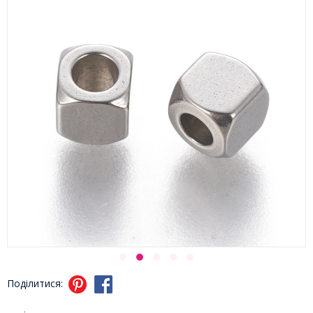
Поділитися: