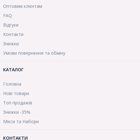
Оптовим клієнтам
FAQ
Відгуки
Контакти
Знижки
Умови повернення та обміну
КАТАЛОГ
Головна
Нові товари
Топ продажів
Знижки -35%
Мікси та Набори
КОНТАКТИ