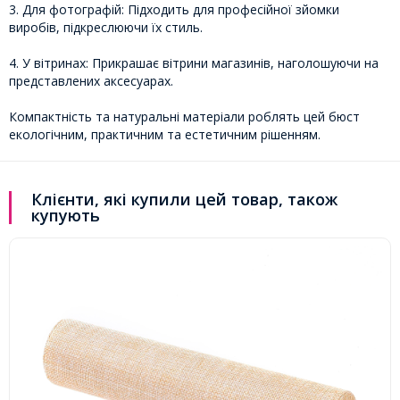
3. Для фотографій: Підходить для професійної зйомки
виробів, підкреслюючи їх стиль.
4. У вітринах: Прикрашає вітрини магазинів, наголошуючи на
представлених аксесуарах.
Компактність та натуральні матеріали роблять цей бюст
екологічним, практичним та естетичним рішенням.
Клієнти, які купили цей товар, також
купують