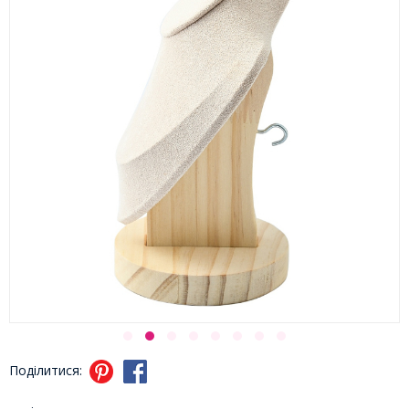
Поділитися: