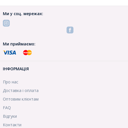
Ми у соц. мережах:
Ми приймаємо:
ІНФОРМАЦІЯ
Про нас
Доставка і оплата
Оптовим клієнтам
FAQ
Відгуки
Контакти