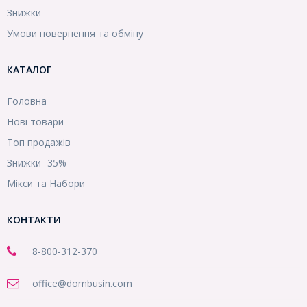
Знижки
Умови повернення та обміну
КАТАЛОГ
Головна
Нові товари
Топ продажів
Знижки -35%
Мікси та Набори
КОНТАКТИ
8-800
-312-370
office@dombusin.com