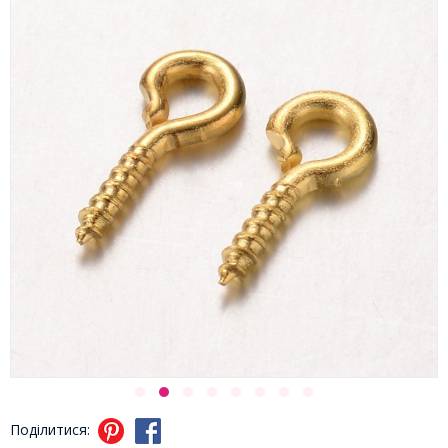
Поділитися: