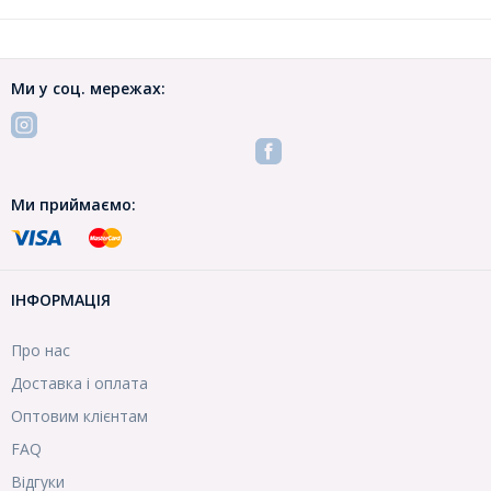
Ми у соц. мережах:
Ми приймаємо:
ІНФОРМАЦІЯ
Про нас
Доставка і оплата
Оптовим клієнтам
FAQ
Відгуки