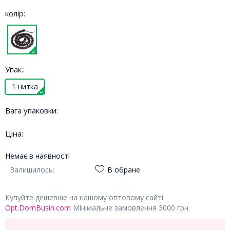
колір:
Упак.:
1 нитка
Вага упаковки:
Ціна:
Немає в наявності
Залишилось:
В обране
Купуйте дешевше на нашому оптовому сайті
Opt.DomBusin.com
Мінімальне замовлення 3000 грн.