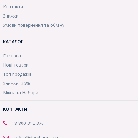
Контакти
Знижки
Умови повернення та обміну
КАТАЛОГ
Головна
Нові товари
Топ продажів
Знижки -35%
Мікси та Набори
КОНТАКТИ
8-800
-312-370
office@dombusin.com