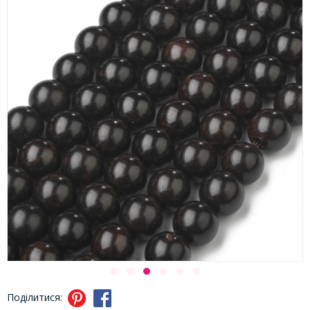
Поділитися: