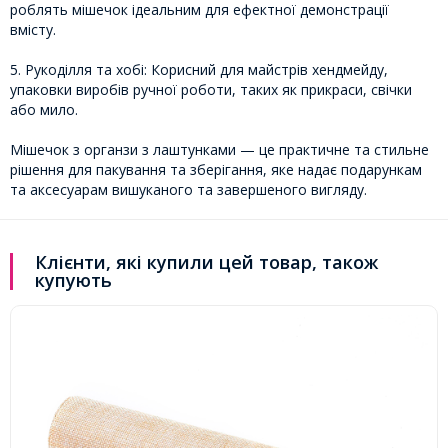
роблять мішечок ідеальним для ефектної демонстрації
вмісту.
5. Рукоділля та хобі: Корисний для майстрів хендмейду,
упаковки виробів ручної роботи, таких як прикраси, свічки
або мило.
Мішечок з органзи з лаштунками — це практичне та стильне
рішення для пакування та зберігання, яке надає подарункам
та аксесуарам вишуканого та завершеного вигляду.
Клієнти, які купили цей товар, також
купують