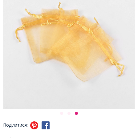
Поділитися: