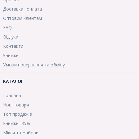
Доставка і оплата
Оптовим клієнтам
FAQ
Відгуки
Контакти
Знижки
Умови повернення та обміну
КАТАЛОГ
Головна
Нові товари
Топ продажів
Знижки -35%
Мікси та Набори