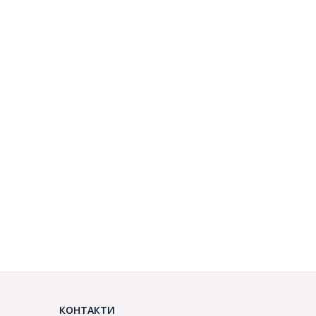
КОНТАКТИ