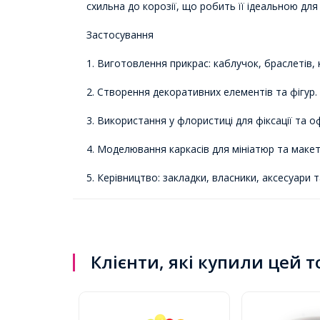
схильна до корозії, що робить її ідеальною для
Застосування
1. Виготовлення прикрас: каблучок, браслетів, 
2. Створення декоративних елементів та фігур.
3. Використання у флористиці для фіксації та 
4. Моделювання каркасів для мініатюр та макет
5. Керівництво: закладки, власники, аксесуари т
Клієнти, які купили цей 