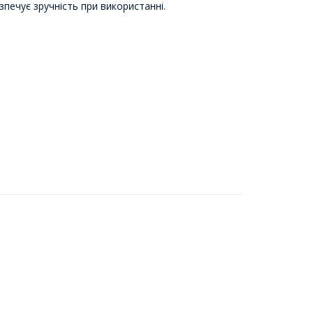
зпечує зручність при використанні.