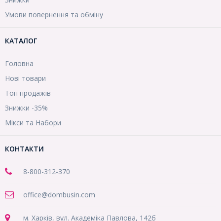
Умови повернення та обміну
КАТАЛОГ
Головна
Нові товари
Топ продажів
Знижки -35%
Мікси та Набори
КОНТАКТИ
8-800
-312-370
office@dombusin.com
м. Харків, вул. Академіка Павлова, 142б