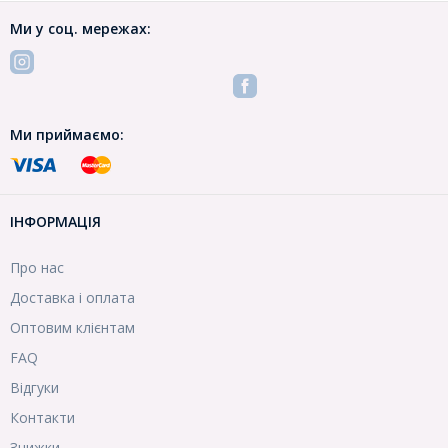
Ми у соц. мережах:
Ми приймаємо:
ІНФОРМАЦІЯ
Про нас
Доставка і оплата
Оптовим клієнтам
FAQ
Відгуки
Контакти
Знижки