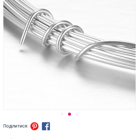
Поділитися: