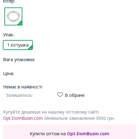
колір:
Упак.:
1 котушка
Вага упаковки:
Ціна:
Немає в наявності
Залишилось:
В обране
Купуйте дешевше на нашому оптовому сайті
Opt.DomBusin.com
Мінімальне замовлення 3000 грн.
Купити оптом на
Opt.DomBusin.com