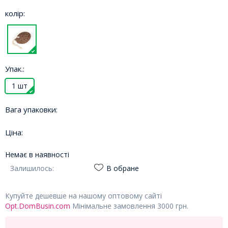
колір:
Упак.:
1 шт
Вага упаковки:
Ціна:
Немає в наявності
Залишилось:
В обране
Купуйте дешевше на нашому оптовому сайті
Opt.DomBusin.com
Мінімальне замовлення 3000 грн.