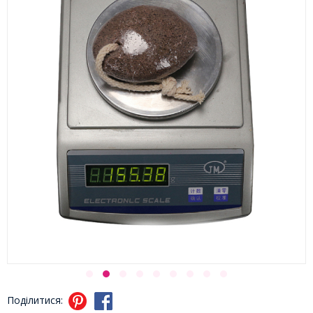
Поділитися: