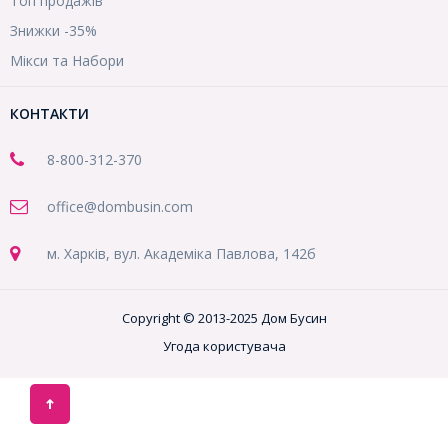
Топ продажів
Знижки -35%
Мікси та Набори
КОНТАКТИ
8-800
-312-370
office@dombusin.com
м. Харків, вул. Академіка Павлова, 142б
Copyright © 2013-2025 Дом Бусин
Угода користувача