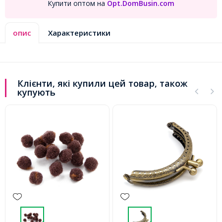
Купити оптом на
Opt.DomBusin.com
опис
Характеристики
Клієнти, які купили цей товар, також
купують