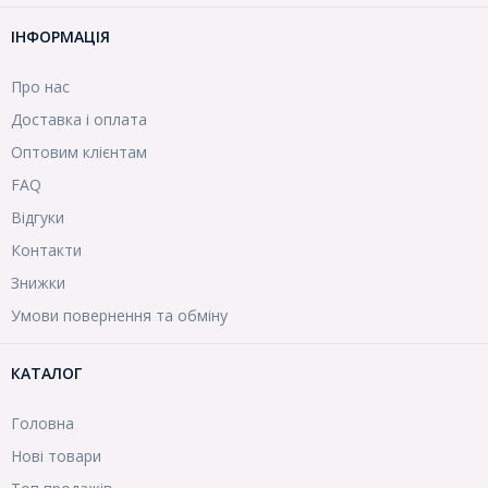
ІНФОРМАЦІЯ
Про нас
Доставка і оплата
Оптовим клієнтам
FAQ
Відгуки
Контакти
Знижки
Умови повернення та обміну
КАТАЛОГ
Головна
Нові товари