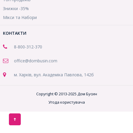
Знижки -35%
Мікси та Набори
КОНТАКТИ
8-800
-312-370
office@dombusin.com
м. Харків, вул. Академіка Павлова, 142б
Copyright © 2013-2025 Дом Бусин
Угода користувача