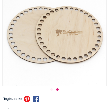
Поділитися: