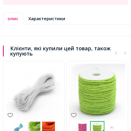
опис
Характеристики
Клієнти, які купили цей товар, також
купують