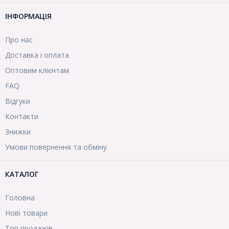
ІНФОРМАЦІЯ
Про нас
Доставка і оплата
Оптовим клієнтам
FAQ
Відгуки
Контакти
Знижки
Умови повернення та обміну
КАТАЛОГ
Головна
Нові товари
Топ продажів