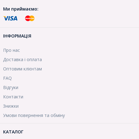
Ми приймаємо:
ІНФОРМАЦІЯ
Про нас
Доставка і оплата
Оптовим клієнтам
FAQ
Відгуки
Контакти
Знижки
Умови повернення та обміну
КАТАЛОГ