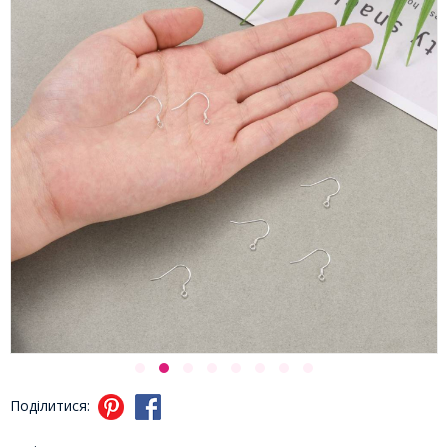
Поділитися: