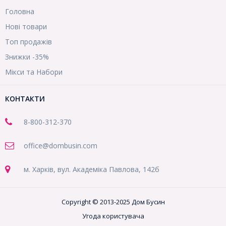
Головна
Нові товари
Топ продажів
Знижки -35%
Мікси та Набори
КОНТАКТИ
8-800
-312-370
office@dombusin.com
м. Харків, вул. Академіка Павлова, 142б
Copyright © 2013-2025 Дом Бусин
Угода користувача