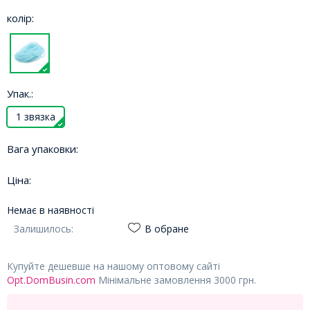
колір:
Упак.:
1 звязка
Вага упаковки:
Ціна:
Немає в наявності
Залишилось:
В обране
Купуйте дешевше на нашому оптовому сайті
Opt.DomBusin.com
Мінімальне замовлення 3000 грн.