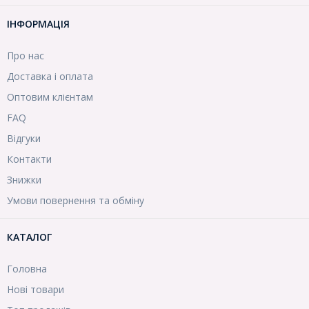
ІНФОРМАЦІЯ
Про нас
Доставка і оплата
Оптовим клієнтам
FAQ
Відгуки
Контакти
Знижки
Умови повернення та обміну
КАТАЛОГ
Головна
Нові товари