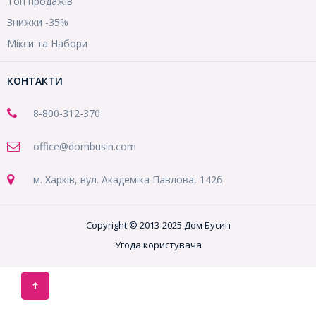
Топ продажів
Знижки -35%
Мікси та Набори
КОНТАКТИ
8-800
-312-370
office@dombusin.com
м. Харків, вул. Академіка Павлова, 142б
Copyright © 2013-2025 Дом Бусин
Угода користувача