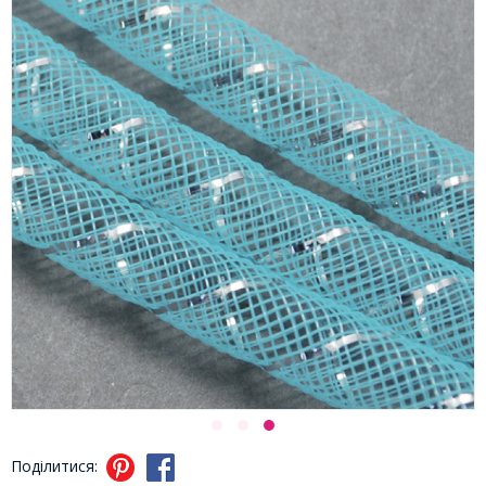
Поділитися: