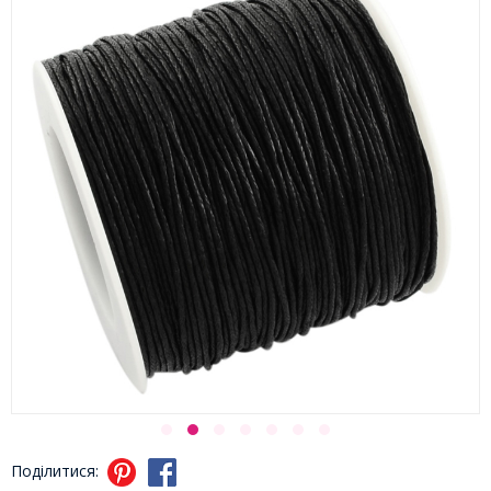
Поділитися: