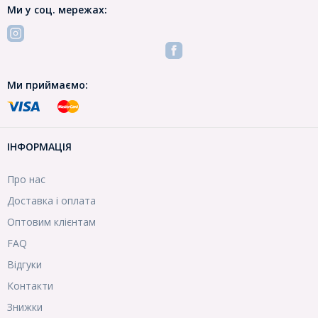
Ми у соц. мережах:
Ми приймаємо:
ІНФОРМАЦІЯ
Про нас
Доставка і оплата
Оптовим клієнтам
FAQ
Відгуки
Контакти
Знижки