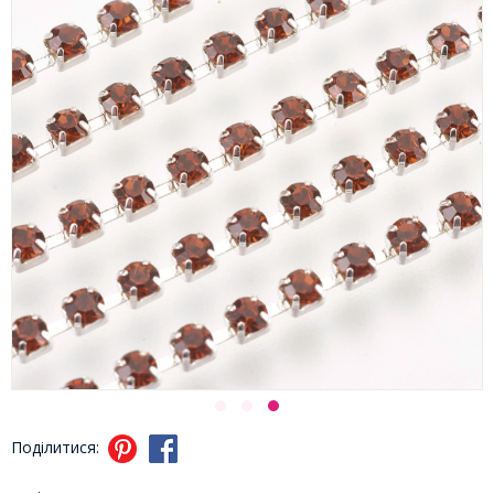
Поділитися: