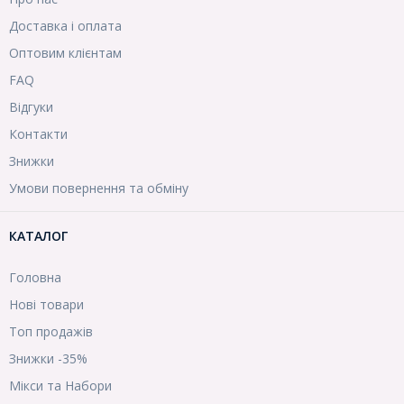
Доставка і оплата
Оптовим клієнтам
FAQ
Відгуки
Контакти
Знижки
Умови повернення та обміну
КАТАЛОГ
Головна
Нові товари
Топ продажів
Знижки -35%
Мікси та Набори