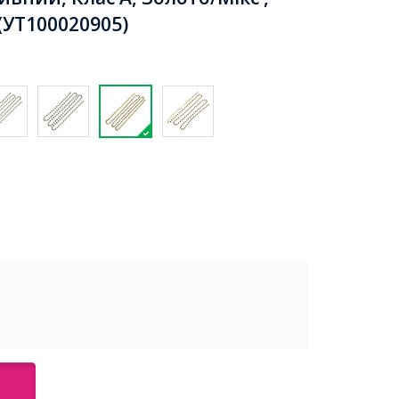
(УТ100020905)