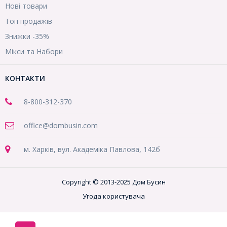
Нові товари
Топ продажів
Знижки -35%
Мікси та Набори
КОНТАКТИ
8-800
-312-370
office@dombusin.com
м. Харків, вул. Академіка Павлова, 142б
Copyright © 2013-2025 Дом Бусин
Угода користувача