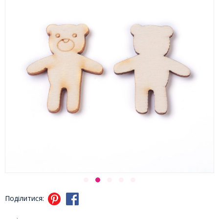
Поділитися: