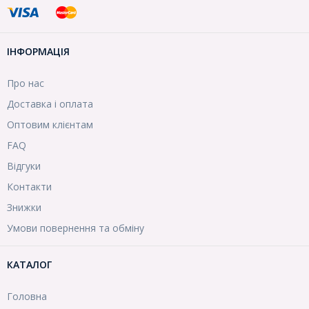
ІНФОРМАЦІЯ
Про нас
Доставка і оплата
Оптовим клієнтам
FAQ
Відгуки
Контакти
Знижки
Умови повернення та обміну
КАТАЛОГ
Головна