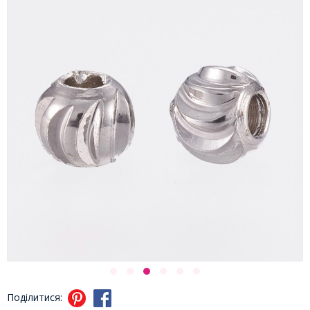
Поділитися: