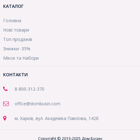
КАТАЛОГ
Головна
Нові товари
Топ продажів
Знижки -35%
Мікси та Набори
КОНТАКТИ
8-800
-312-370
office@dombusin.com
м. Харків, вул. Академіка Павлова, 142б
Copyright © 2013-2025 Дом Бусин