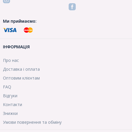
Ми приймаємо:
ІНФОРМАЦІЯ
Про нас
Доставка і оплата
Оптовим клієнтам
FAQ
Відгуки
Контакти
Знижки
Умови повернення та обміну