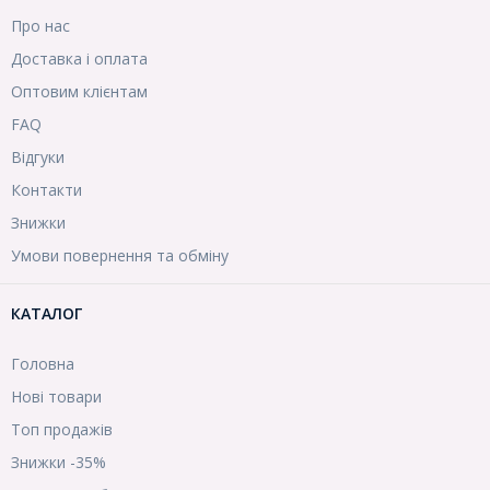
Про нас
Доставка і оплата
Оптовим клієнтам
FAQ
Відгуки
Контакти
Знижки
Умови повернення та обміну
КАТАЛОГ
Головна
Нові товари
Топ продажів
Знижки -35%