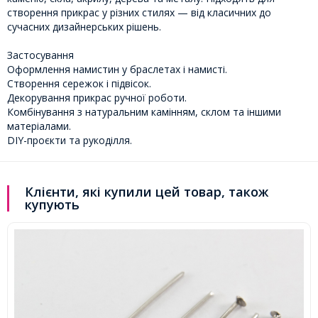
створення прикрас у різних стилях — від класичних до
сучасних дизайнерських рішень.
Застосування
Оформлення намистин у браслетах і намисті.
Створення сережок і підвісок.
Декорування прикрас ручної роботи.
Комбінування з натуральним камінням, склом та іншими
матеріалами.
DIY-проєкти та рукоділля.
Клієнти, які купили цей товар, також
купують