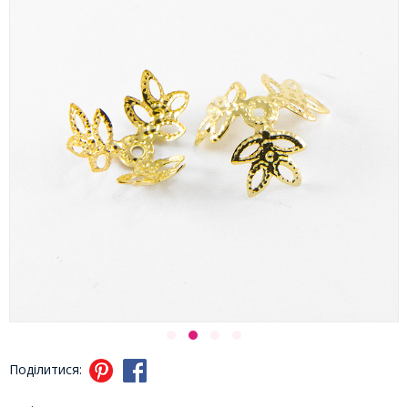
Поділитися: