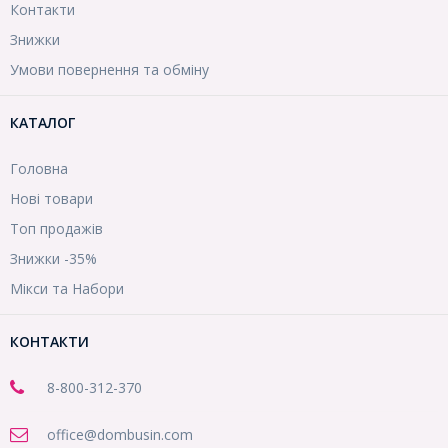
Контакти
Знижки
Умови повернення та обміну
КАТАЛОГ
Головна
Нові товари
Топ продажів
Знижки -35%
Мікси та Набори
КОНТАКТИ
8-800
-312-370
office@dombusin.com