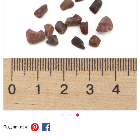
Поділитися: