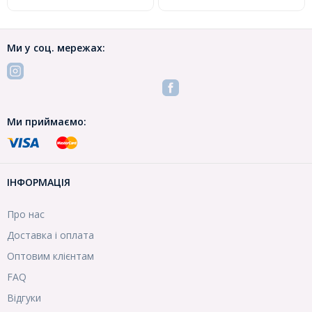
Ми у соц. мережах:
Ми приймаємо:
ІНФОРМАЦІЯ
Про нас
Доставка і оплата
Оптовим клієнтам
FAQ
Відгуки