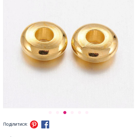
Поділитися: