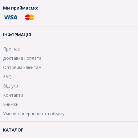
Ми приймаємо:
ІНФОРМАЦІЯ
Про нас
Доставка і оплата
Оптовим клієнтам
FAQ
Відгуки
Контакти
Знижки
Умови повернення та обміну
КАТАЛОГ