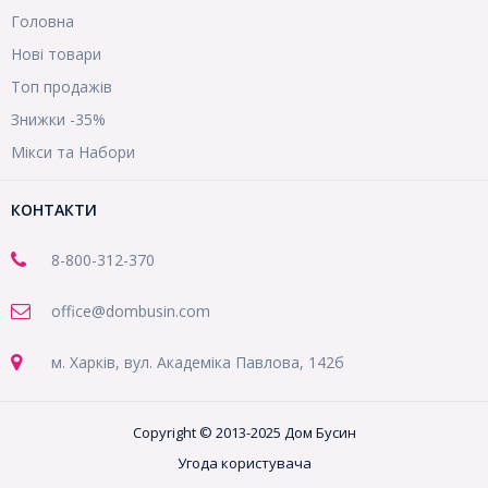
Головна
Нові товари
Топ продажів
Знижки -35%
Мікси та Набори
КОНТАКТИ
8-800
-312-370
office@dombusin.com
м. Харків, вул. Академіка Павлова, 142б
Copyright © 2013-2025 Дом Бусин
Угода користувача