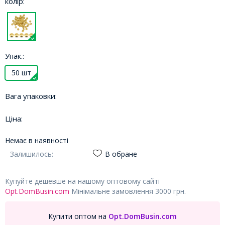
колір:
Упак.:
50 шт
Вага упаковки:
Ціна:
Немає в наявності
Залишилось:
В обране
Купуйте дешевше на нашому оптовому сайті
Opt.DomBusin.com
Мінімальне замовлення 3000 грн.
Купити оптом на
Opt.DomBusin.com