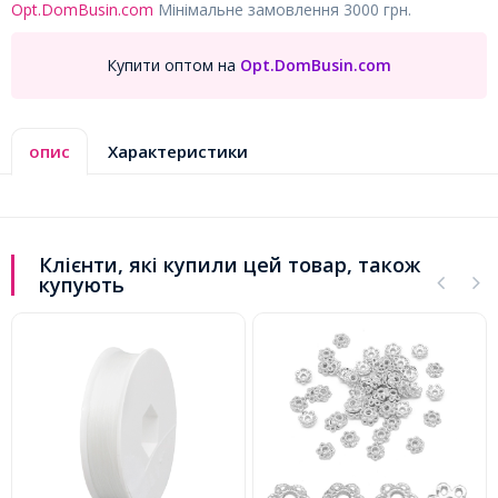
Opt.DomBusin.com
Мінімальне замовлення 3000 грн.
Купити оптом на
Opt.DomBusin.com
опис
Характеристики
Клієнти, які купили цей товар, також
купують