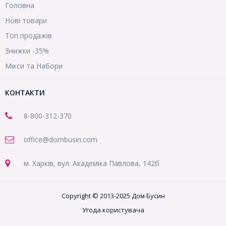
Головна
Нові товари
Топ продажів
Знижки -35%
Мікси та Набори
КОНТАКТИ
8-800
-312-370
office@dombusin.com
м. Харків, вул. Академіка Павлова, 142б
Copyright © 2013-2025 Дом Бусин
Угода користувача