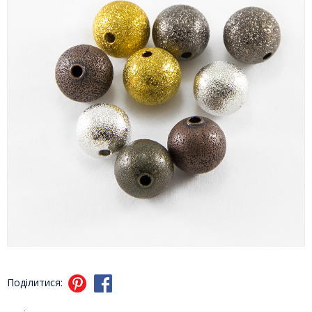
Поділитися: