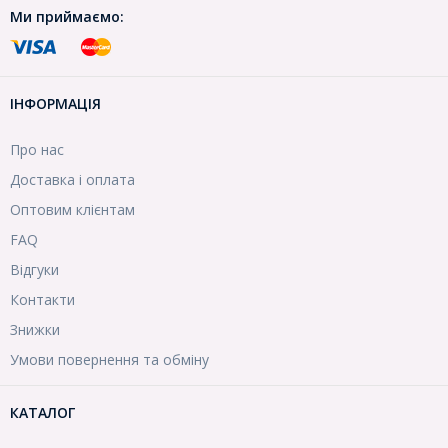
Ми приймаємо:
ІНФОРМАЦІЯ
Про нас
Доставка і оплата
Оптовим клієнтам
FAQ
Відгуки
Контакти
Знижки
Умови повернення та обміну
КАТАЛОГ