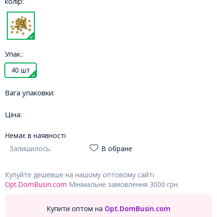
колір:
Упак.:
40 шт
Вага упаковки:
Ціна:
Немає в наявності
Залишилось:
В обране
Купуйте дешевше на нашому оптовому сайті
Opt.DomBusin.com
Мінімальне замовлення 3000 грн.
Купити оптом на
Opt.DomBusin.com