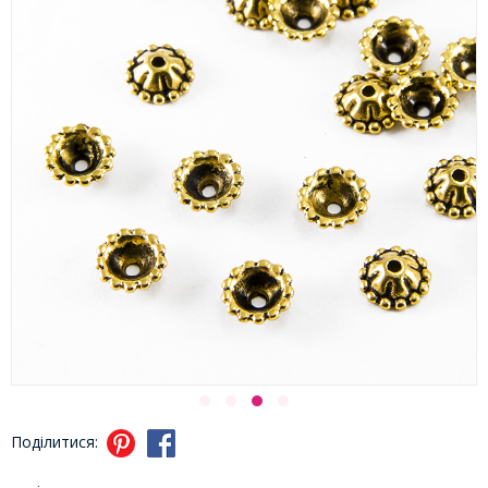
Поділитися: