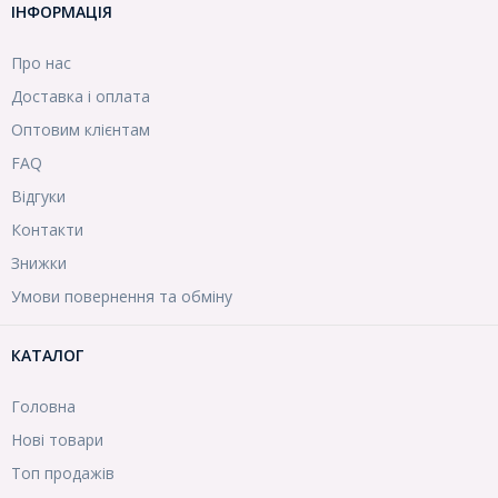
ІНФОРМАЦІЯ
Про нас
Доставка і оплата
Оптовим клієнтам
FAQ
Відгуки
Контакти
Знижки
Умови повернення та обміну
КАТАЛОГ
Головна
Нові товари
Топ продажів