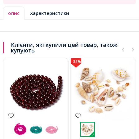
опис
Характеристики
Клієнти, які купили цей товар, також
купують
-35%