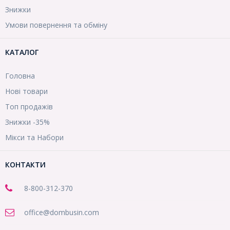
Знижки
Умови повернення та обміну
КАТАЛОГ
Головна
Нові товари
Топ продажів
Знижки -35%
Мікси та Набори
КОНТАКТИ
8-800
-312-370
office@dombusin.com