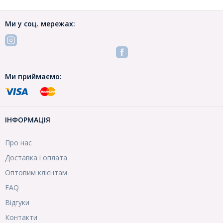
Ми у соц. мережах:
Ми приймаємо:
ІНФОРМАЦІЯ
Про нас
Доставка і оплата
Оптовим клієнтам
FAQ
Відгуки
Контакти