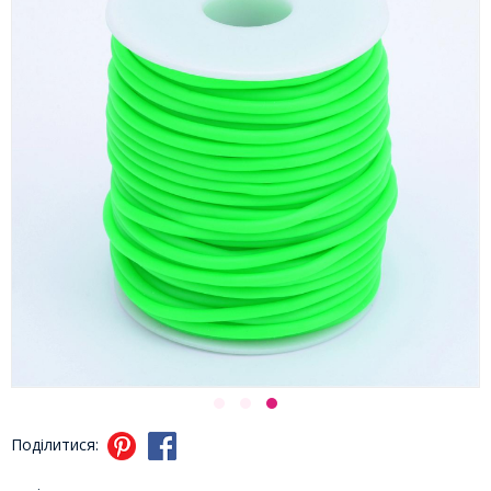
Поділитися: