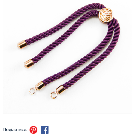
Поділитися: