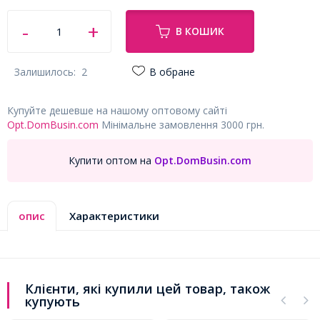
В КОШИК
Залишилось:
2
В обране
Купуйте дешевше на нашому оптовому сайті
Opt.DomBusin.com
Мінімальне замовлення 3000 грн.
Купити оптом на
Opt.DomBusin.com
опис
Характеристики
Клієнти, які купили цей товар, також
купують