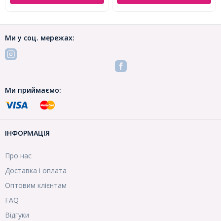
Ми у соц. мережах:
Ми приймаємо:
ІНФОРМАЦІЯ
Про нас
Доставка і оплата
Оптовим клієнтам
FAQ
Відгуки