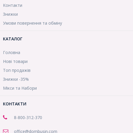
Контакти
Знижки
Умови повернення та обміну
КАТАЛОГ
Головна
Нові товари
Топ продажів
Знижки -35%
Мікси та Набори
КОНТАКТИ
8-800
-312-370
office@dombusin.com