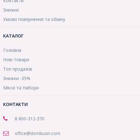
Контакти
Знижки
Умови повернення та обміну
КАТАЛОГ
Головна
Нові товари
Топ продажів
Знижки -35%
Мікси та Набори
КОНТАКТИ
8-800
-312-370
office@dombusin.com