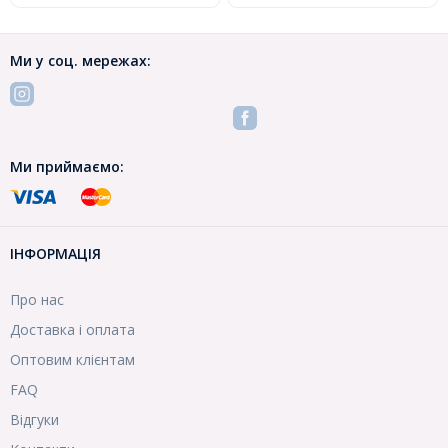
Ми у соц. мережах:
Ми приймаємо:
ІНФОРМАЦІЯ
Про нас
Доставка і оплата
Оптовим клієнтам
FAQ
Відгуки