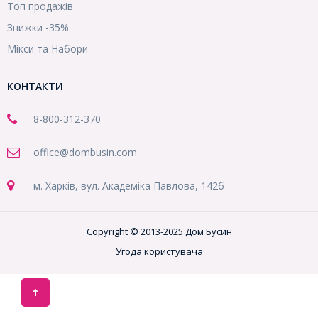
Топ продажів
Знижки -35%
Мікси та Набори
КОНТАКТИ
8-800
-312-370
office@dombusin.com
м. Харків, вул. Академіка Павлова, 142б
Copyright © 2013-2025 Дом Бусин
Угода користувача