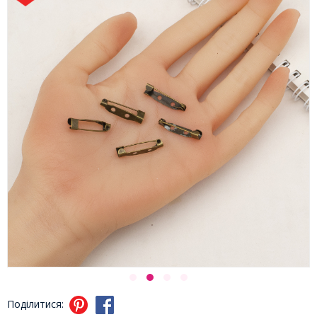
Поділитися: