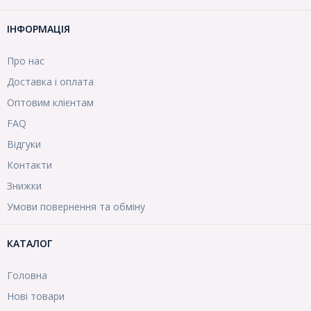
ІНФОРМАЦІЯ
Про нас
Доставка і оплата
Оптовим клієнтам
FAQ
Відгуки
Контакти
Знижки
Умови повернення та обміну
КАТАЛОГ
Головна
Нові товари