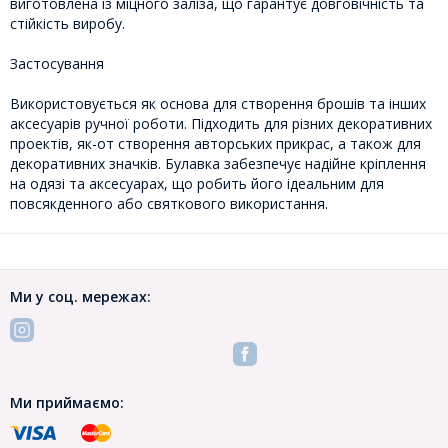
виготовлена ​​із міцного заліза, що гарантує довговічність та
стійкість виробу.
Застосування
Використовується як основа для створення брошів та інших
аксесуарів ручної роботи. Підходить для різних декоративних
проектів, як-от створення авторських прикрас, а також для
декоративних значків. Булавка забезпечує надійне кріплення
на одязі та аксесуарах, що робить його ідеальним для
повсякденного або святкового використання.
Ми у соц. мережах:
Ми приймаємо: