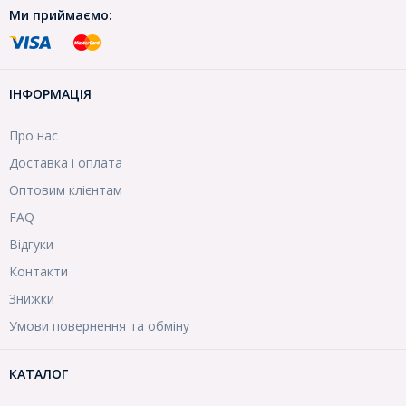
Ми приймаємо:
ІНФОРМАЦІЯ
Про нас
Доставка і оплата
Оптовим клієнтам
FAQ
Відгуки
Контакти
Знижки
Умови повернення та обміну
КАТАЛОГ