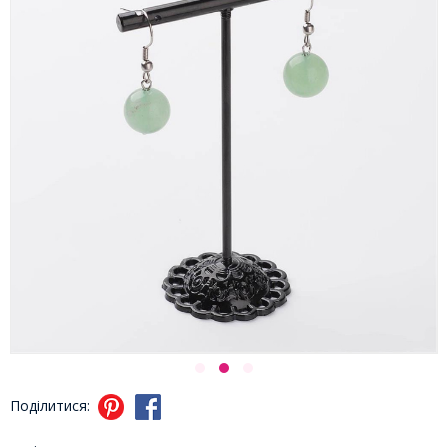
Поділитися: