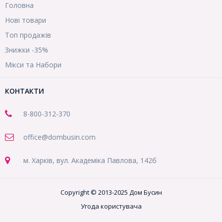
Головна
Нові товари
Топ продажів
Знижки -35%
Мікси та Набори
КОНТАКТИ
8-800
-312-370
office@dombusin.com
м. Харків, вул. Академіка Павлова, 142б
Copyright © 2013-2025 Дом Бусин
Угода користувача