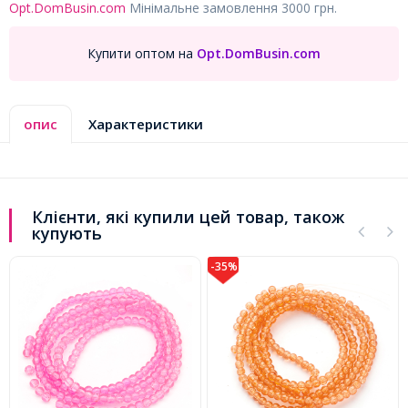
Opt.DomBusin.com
Мінімальне замовлення 3000 грн.
Купити оптом на
Opt.DomBusin.com
опис
Характеристики
Клієнти, які купили цей товар, також
купують
-35%