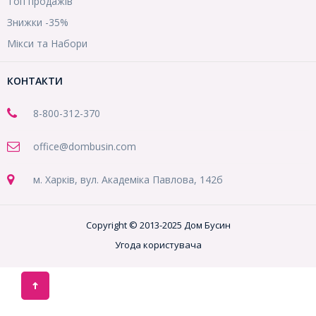
Топ продажів
Знижки -35%
Мікси та Набори
КОНТАКТИ
8-800
-312-370
office@dombusin.com
м. Харків, вул. Академіка Павлова, 142б
Copyright © 2013-2025 Дом Бусин
Угода користувача