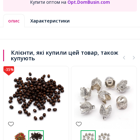
Купити оптом на
Opt.DomBusin.com
опис
Характеристики
Клієнти, які купили цей товар, також
купують
-35%