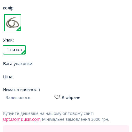
колір:
Упак.:
1 нитка
Вага упаковки:
Ціна:
Немає в наявності
Залишилось:
В обране
Купуйте дешевше на нашому оптовому сайті
Opt.DomBusin.com
Мінімальне замовлення 3000 грн.