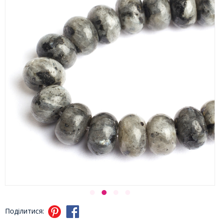
Поділитися: