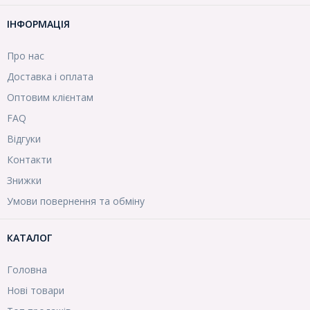
ІНФОРМАЦІЯ
Про нас
Доставка і оплата
Оптовим клієнтам
FAQ
Відгуки
Контакти
Знижки
Умови повернення та обміну
КАТАЛОГ
Головна
Нові товари