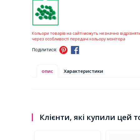
Кольори товарів на сайті можуть незначно відрізнят
через особливості передачі кольору монітора
Поділитися:
опис
Характеристики
Клієнти, які купили цей 