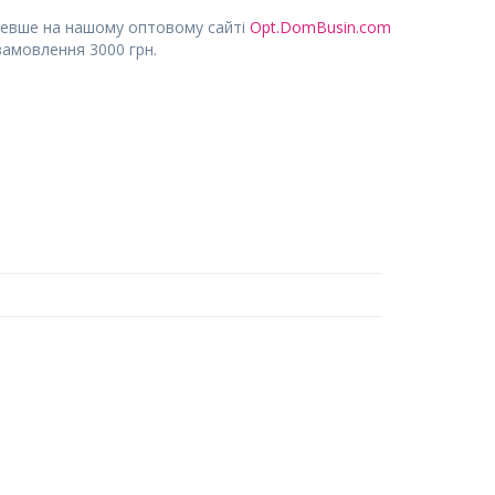
евше на нашому оптовому сайті
Opt.DomBusin.com
замовлення 3000 грн.