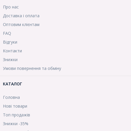
Про нас
Доставка і оплата
Оптовим клієнтам
FAQ
Відгуки
Контакти
Знижки
Умови повернення та обміну
КАТАЛОГ
Головна
Нові товари
Топ продажів
Знижки -35%