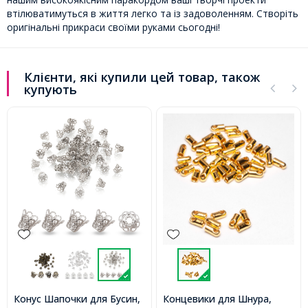
втілюватимуться в життя легко та із задоволенням. Створіть
оригінальні прикраси своїми руками сьогодні!
Клієнти, які купили цей товар, також
купують
Конус Шапочки для Бусин,
Концевики для Шнура,