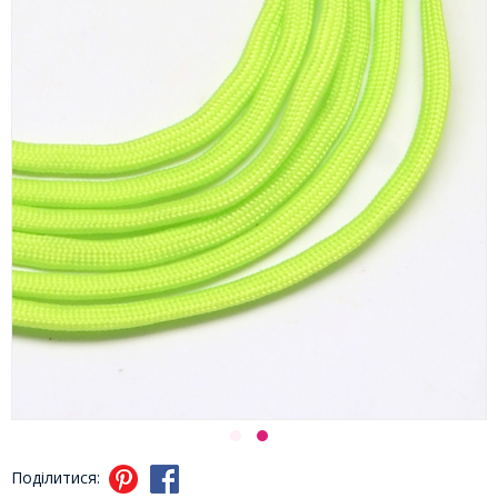
Поділитися: