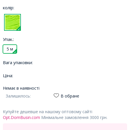
колір:
Упак.:
5 м
Вага упаковки:
Ціна:
Немає в наявності
Залишилось:
В обране
Купуйте дешевше на нашому оптовому сайті
Opt.DomBusin.com
Мінімальне замовлення 3000 грн.