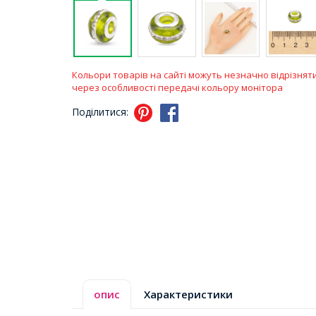
Кольори товарів на сайті можуть незначно відрізнят
через особливості передачі кольору монітора
Поділитися:
опис
Характеристики