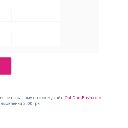
евше на нашому оптовому сайті
Opt.DomBusin.com
замовлення 3000 грн.