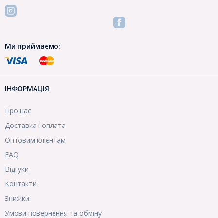
Ми приймаємо:
ІНФОРМАЦІЯ
Про нас
Доставка і оплата
Оптовим клієнтам
FAQ
Відгуки
Контакти
Знижки
Умови повернення та обміну