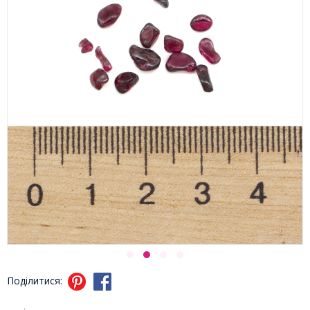
Поділитися: