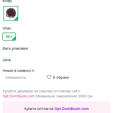
колір:
Упак.:
50 г
Вага упаковки:
Ціна:
Немає в наявності
Залишилось:
В обране
Купуйте дешевше на нашому оптовому сайті
Opt.DomBusin.com
Мінімальне замовлення 3000 грн.
Купити оптом на
Opt.DomBusin.com