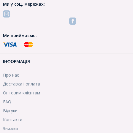
Ми у соц. мережах:
Ми приймаємо:
ІНФОРМАЦІЯ
Про нас
Доставка і оплата
Оптовим клієнтам
FAQ
Відгуки
Контакти
Знижки