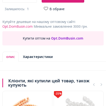
Залишилось:
1
В обране
Купуйте дешевше на нашому оптовому сайті
Opt.DomBusin.com
Мінімальне замовлення 3000 грн.
Купити оптом на
Opt.DomBusin.com
опис
Характеристики
Клієнти, які купили цей товар, також
купують
-35%