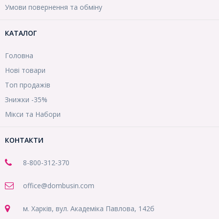
Умови повернення та обміну
КАТАЛОГ
Головна
Нові товари
Топ продажів
Знижки -35%
Мікси та Набори
КОНТАКТИ
8-800
-312-370
office@dombusin.com
м. Харків, вул. Академіка Павлова, 142б