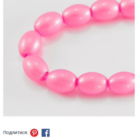
Поділитися: