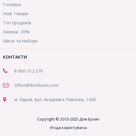
Головна
Нові товари
Топ продажів
Знижки -35%
Мікси та Набори
КОНТАКТИ
8-800
-312-370
office@dombusin.com
м. Харків, вул. Академіка Павлова, 142б
Copyright © 2013-2025 Дом Бусин
Угода користувача