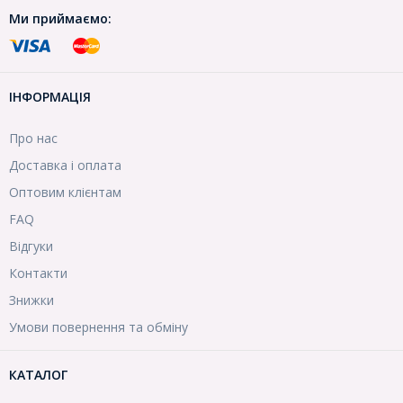
Ми приймаємо:
ІНФОРМАЦІЯ
Про нас
Доставка і оплата
Оптовим клієнтам
FAQ
Відгуки
Контакти
Знижки
Умови повернення та обміну
КАТАЛОГ