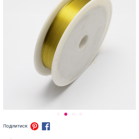
Поділитися: